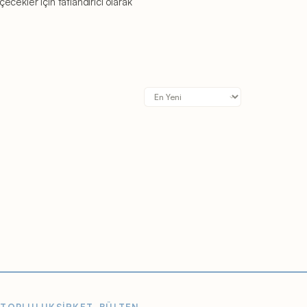
ekler için tatlandırıcı olarak