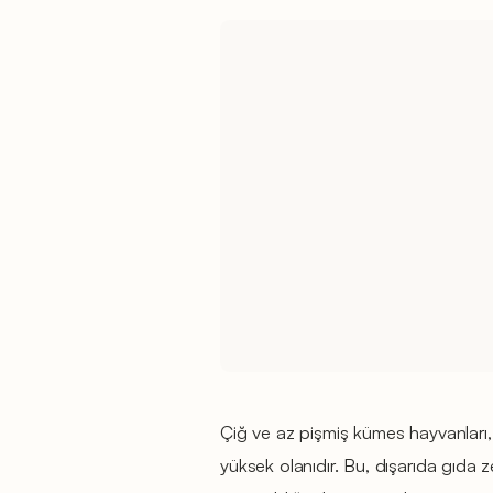
Çiğ ve az pişmiş kümes hayvanları,
yüksek olanıdır. Bu, dışarıda gıda