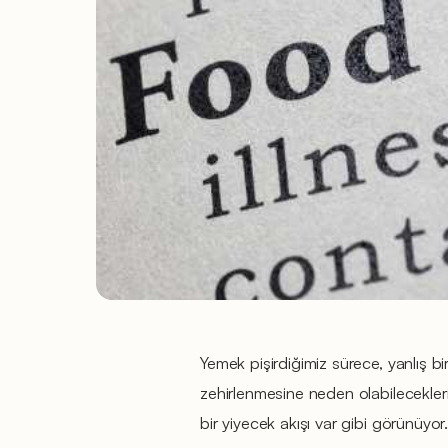
Yemek pişirdiğimiz sürece, yanlış bi
zehirlenmesine neden olabileceklerin
bir yiyecek akışı var gibi görünüyor