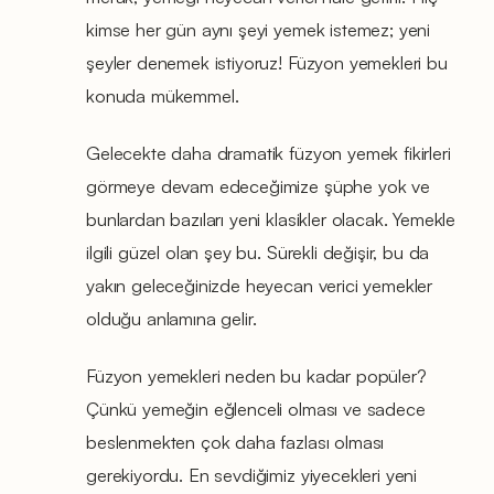
kimse her gün aynı şeyi yemek istemez; yeni
şeyler denemek istiyoruz! Füzyon yemekleri bu
konuda mükemmel.
Gelecekte daha dramatik füzyon yemek fikirleri
görmeye devam edeceğimize şüphe yok ve
bunlardan bazıları yeni klasikler olacak. Yemekle
ilgili güzel olan şey bu. Sürekli değişir, bu da
yakın geleceğinizde heyecan verici yemekler
olduğu anlamına gelir.
Füzyon yemekleri neden bu kadar popüler?
Çünkü yemeğin eğlenceli olması ve sadece
beslenmekten çok daha fazlası olması
gerekiyordu. En sevdiğimiz yiyecekleri yeni