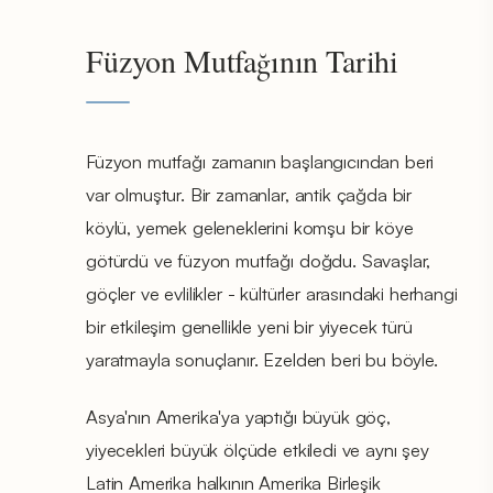
Füzyon Mutfağının Tarihi
Füzyon mutfağı zamanın başlangıcından beri
var olmuştur. Bir zamanlar, antik çağda bir
köylü, yemek geleneklerini komşu bir köye
götürdü ve füzyon mutfağı doğdu. Savaşlar,
göçler ve evlilikler - kültürler arasındaki herhangi
bir etkileşim genellikle yeni bir yiyecek türü
yaratmayla sonuçlanır. Ezelden beri bu böyle.
Asya'nın Amerika'ya yaptığı büyük göç,
yiyecekleri büyük ölçüde etkiledi ve aynı şey
Latin Amerika halkının Amerika Birleşik