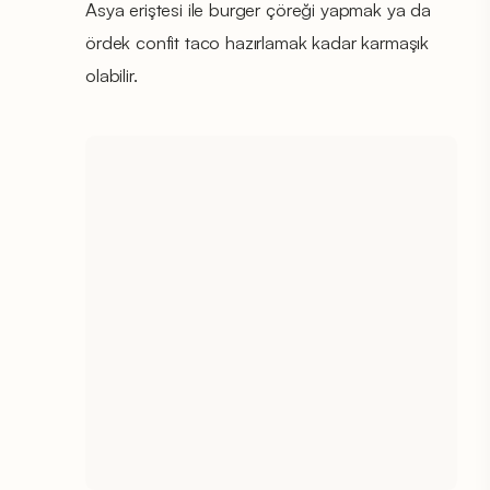
Asya eriştesi ile burger çöreği yapmak ya da
ördek confit taco hazırlamak kadar karmaşık
olabilir.