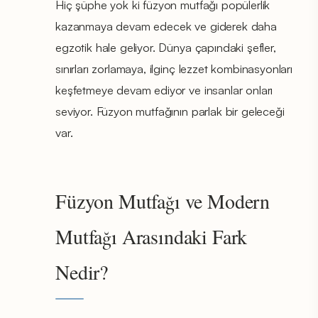
Hiç şüphe yok ki füzyon mutfağı popülerlik
kazanmaya devam edecek ve giderek daha
egzotik hale geliyor. Dünya çapındaki şefler,
sınırları zorlamaya, ilginç lezzet kombinasyonları
keşfetmeye devam ediyor ve insanlar onları
seviyor. Füzyon mutfağının parlak bir geleceği
var.
Füzyon Mutfağı ve Modern
Mutfağı Arasındaki Fark
Nedir?