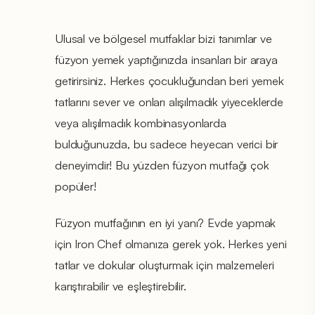
Ulusal ve bölgesel mutfaklar bizi tanımlar ve
füzyon yemek yaptığınızda insanları bir araya
getirirsiniz. Herkes çocukluğundan beri yemek
tatlarını sever ve onları alışılmadık yiyeceklerde
veya alışılmadık kombinasyonlarda
bulduğunuzda, bu sadece heyecan verici bir
deneyimdir! Bu yüzden füzyon mutfağı çok
popüler!
Füzyon mutfağının en iyi yanı? Evde yapmak
için Iron Chef olmanıza gerek yok. Herkes yeni
tatlar ve dokular oluşturmak için malzemeleri
karıştırabilir ve eşleştirebilir.