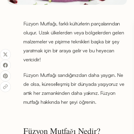
Füzyon Mutfağı, farklı kültürlerin parçalarından
oluşur. Uzak ülkelerden veya bölgelerden gelen
malzemeler ve pişirme teknikleri başka bir şey
yaratmak için bir araya gelir ve bu heyecan
vericidir!
Füzyon Mutfağı sandığınızdan daha yaygın. Ne
de olsa, küreselleşmiş bir dünyada yaşıyoruz ve
artık her zamankinden daha yakınız. Füzyon
mutfağı hakkında her şeyi öğrenin.
Füzyon Mutfağı Nedir?