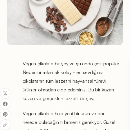
Vegan çikolata bir şey ve şu anda çok popüler.
Nedenini anlamak kolay - en sevdiğiniz
çikolatanın tüm lezzetini hayvansal türevli
ürünler olmadan elde edersiniz. Bu bir kazan-
kazan ve gerçekten lezzetli bir şey.
Vegan çikolata hala yeni bir ürün ve onu
nerede bulacağınızı bilmeniz gerekiyor. Güzel