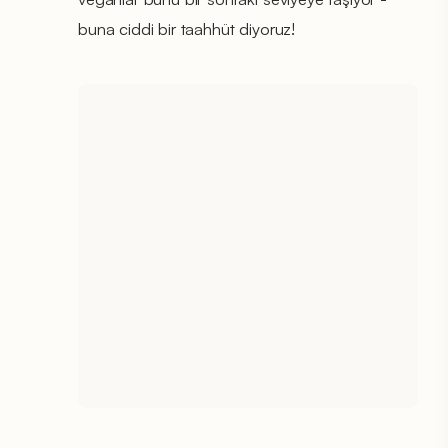
buna ciddi bir taahhüt diyoruz!