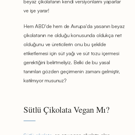
beyaz çikolatanın kendi versiyonlarını yaparlar
ve işe yarar!
Hem ABD'de hem de Avrupa'da yasanın beyaz
çikolatanın ne olduğu konusunda oldukça net
olduğunu ve üreticilerin onu bu şekilde
etiketlemesi için süt yağı ve süt tozu içermesi
gerektiğini belirtmeliyiz. Belki de bu yasal
tanımları gözden geçirmenin zamanı gelmiştir,
katılmıyor musunuz?
Sütlü Çikolata Vegan Mı?