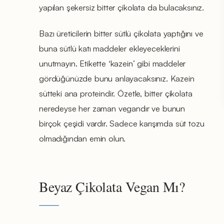
yapılan şekersiz bitter çikolata da bulacaksınız.
Bazı üreticilerin bitter sütlü çikolata yaptığını ve
buna sütlü katı maddeler ekleyeceklerini
unutmayın. Etikette ‘kazein’ gibi maddeler
gördüğünüzde bunu anlayacaksınız. Kazein
sütteki ana proteindir. Özetle, bitter çikolata
neredeyse her zaman vegandır ve bunun
birçok çeşidi vardır. Sadece karışımda süt tozu
olmadığından emin olun.
Beyaz Çikolata Vegan Mı?