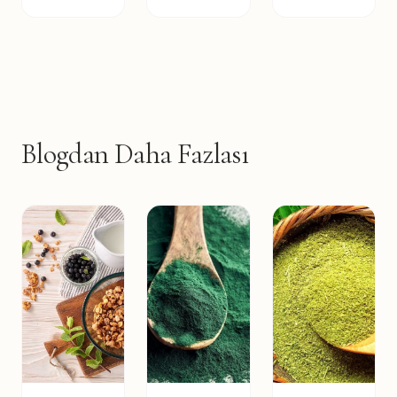
Blogdan Daha Fazlası