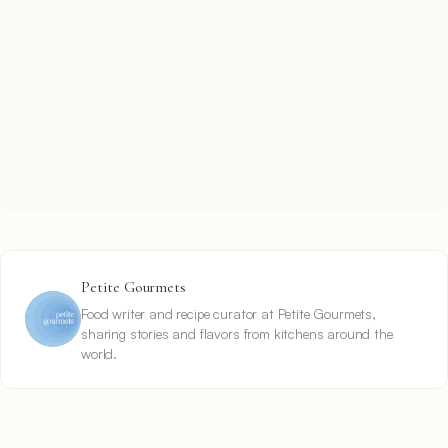
Petite Gourmets
Food writer and recipe curator at Petite Gourmets,
sharing stories and flavors from kitchens around the
world.