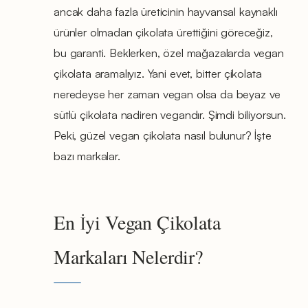
ancak daha fazla üreticinin hayvansal kaynaklı
ürünler olmadan çikolata ürettiğini göreceğiz,
bu garanti. Beklerken, özel mağazalarda vegan
çikolata aramalıyız. Yani evet, bitter çikolata
neredeyse her zaman vegan olsa da beyaz ve
sütlü çikolata nadiren vegandır. Şimdi biliyorsun.
Peki, güzel vegan çikolata nasıl bulunur? İşte
bazı markalar.
En İyi Vegan Çikolata
Markaları Nelerdir?