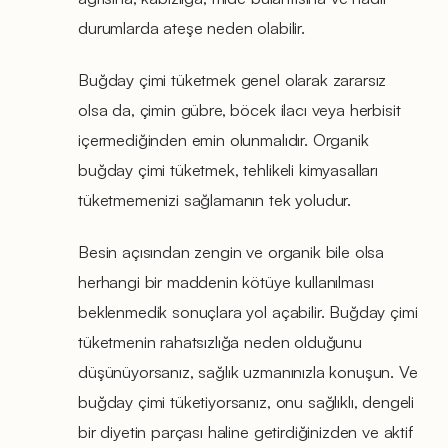
durumlarda ateşe neden olabilir.
Buğday çimi tüketmek genel olarak zararsız
olsa da, çimin gübre, böcek ilacı veya herbisit
içermediğinden emin olunmalıdır. Organik
buğday çimi tüketmek, tehlikeli kimyasalları
tüketmemenizi sağlamanın tek yoludur.
Besin açısından zengin ve organik bile olsa
herhangi bir maddenin kötüye kullanılması
beklenmedik sonuçlara yol açabilir. Buğday çimi
tüketmenin rahatsızlığa neden olduğunu
düşünüyorsanız, sağlık uzmanınızla konuşun. Ve
buğday çimi tüketiyorsanız, onu sağlıklı, dengeli
bir diyetin parçası haline getirdiğinizden ve aktif