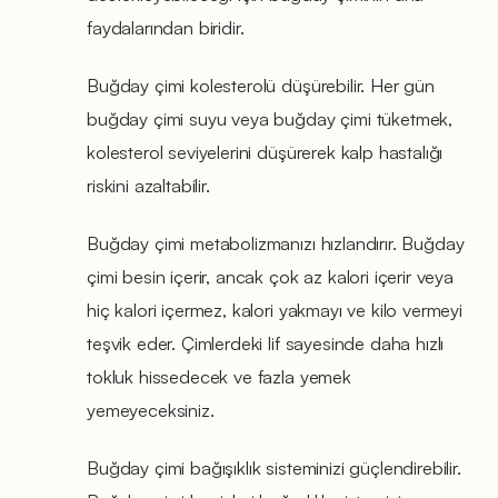
faydalarından biridir.
Buğday çimi kolesterolü düşürebilir. Her gün
buğday çimi suyu veya buğday çimi tüketmek,
kolesterol seviyelerini düşürerek kalp hastalığı
riskini azaltabilir.
Buğday çimi metabolizmanızı hızlandırır. Buğday
çimi besin içerir, ancak çok az kalori içerir veya
hiç kalori içermez, kalori yakmayı ve kilo vermeyi
teşvik eder. Çimlerdeki lif sayesinde daha hızlı
tokluk hissedecek ve fazla yemek
yemeyeceksiniz.
Buğday çimi bağışıklık sisteminizi güçlendirebilir.