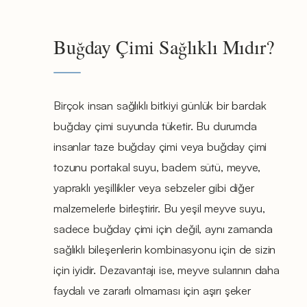
Buğday Çimi Sağlıklı Mıdır?
Birçok insan sağlıklı bitkiyi günlük bir bardak
buğday çimi suyunda tüketir. Bu durumda
insanlar taze buğday çimi veya buğday çimi
tozunu portakal suyu, badem sütü, meyve,
yapraklı yeşillikler veya sebzeler gibi diğer
malzemelerle birleştirir. Bu yeşil meyve suyu,
sadece buğday çimi için değil, aynı zamanda
sağlıklı bileşenlerin kombinasyonu için de sizin
için iyidir. Dezavantajı ise, meyve sularının daha
faydalı ve zararlı olmaması için aşırı şeker