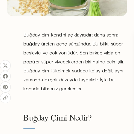
Buğday çimi kendini açıklayıcıdır; daha sonra
buğday üreten genç sürgündür. Bu bitki, süper
besleyici ve çok yönlüdür. Son birkaç yılda en
popüler süper yiyeceklerden biri haline gelmiştir.
Buğday çimi tüketmek sadece kolay değil, aynı
zamanda birçok düzeyde faydalıdır. İşte bu
konuda bilmeniz gerekenler.
Buğday Çimi Nedir?