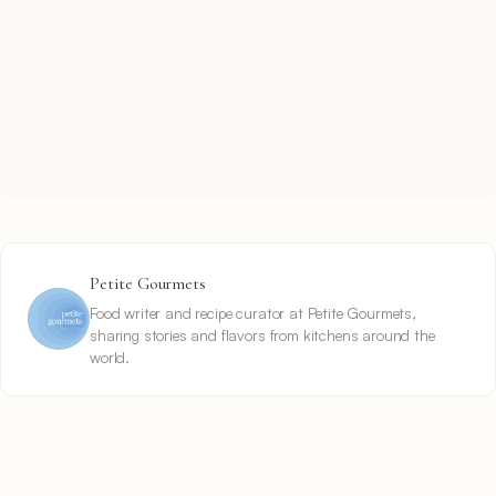
Petite Gourmets
Food writer and recipe curator at Petite Gourmets,
sharing stories and flavors from kitchens around the
world.