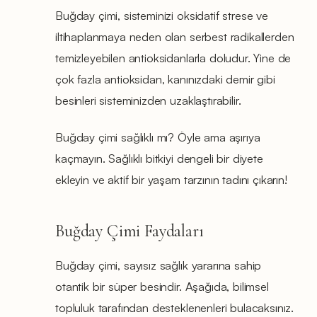
Buğday çimi, sisteminizi oksidatif strese ve
iltihaplanmaya neden olan serbest radikallerden
temizleyebilen antioksidanlarla doludur. Yine de
çok fazla antioksidan, kanınızdaki demir gibi
besinleri sisteminizden uzaklaştırabilir.
Buğday çimi sağlıklı mı? Öyle ama aşırıya
kaçmayın. Sağlıklı bitkiyi dengeli bir diyete
ekleyin ve aktif bir yaşam tarzının tadını çıkarın!
Buğday Çimi Faydaları
Buğday çimi, sayısız sağlık yararına sahip
otantik bir süper besindir. Aşağıda, bilimsel
topluluk tarafından desteklenenleri bulacaksınız.