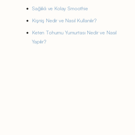
Sağlıklı ve Kolay Smoothie
Kişniş Nedir ve Nasıl Kullanılır?
Keten Tohumu Yumurtası Nedir ve Nasıl
Yapılır?