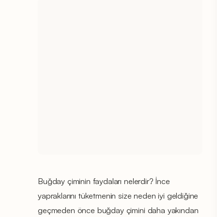
Buğday çiminin faydaları nelerdir? İnce
yapraklarını tüketmenin size neden iyi geldiğine
geçmeden önce buğday çimini daha yakından