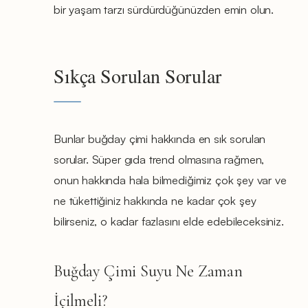
bir yaşam tarzı sürdürdüğünüzden emin olun.
Sıkça Sorulan Sorular
Bunlar buğday çimi hakkında en sık sorulan
sorular. Süper gıda trend olmasına rağmen,
onun hakkında hala bilmediğimiz çok şey var ve
ne tükettiğiniz hakkında ne kadar çok şey
bilirseniz, o kadar fazlasını elde edebileceksiniz.
Buğday Çimi Suyu Ne Zaman
İçilmeli?