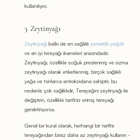
kullanılıyor.
3. Zeytinyağı
Zeytinyağı
belki de en sağlıklı
yemeklik yağdır
ve en iyi tereyağı ikameleri arasındadır.
Zeytinyağı, özellikle soğuk preslenmiş ve sızma
zeytinyağı olarak etiketlenmiş, birçok sağlıklı
yağa ve tonlarca antioksidana sahiptir, bu
nedenle çok sağlıklıdır. Tereyağını zeytinyağı ile
değiştirin, özellikle tarifiniz erimiş tereyağı
gerektiriyorsa.
Genel bir kural olarak, herhangi bir tarifte
tereyağından biraz daha az zeytinyağı kullanın -