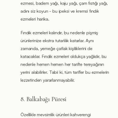
ezmesi, badem yağı, kaju yağı, çam fıstığı yağı,
adını siz koyun - bu ipeksi ve kremsi fındık
ezmeleri harika.
Fındık ezmeleri kalındır, bu nedenle pişmiş
ürünlerinize ekstra tutarlılık katarlar. Aynı
zamanda, yemeğe çatlak kişiliklerini de
katacaklar. Fındık ezmeleri oldukça yağlıdır, bu
nedenle hemen hemen her tarifte tereyağının
yerini alabilirler. Tabii ki, tüm tarifler bu ezmelerin
lezzetinden yararlanmayabilir.
8. Balkabağı Püresi
Özellikle mevsimlik ürünleri kahverengi