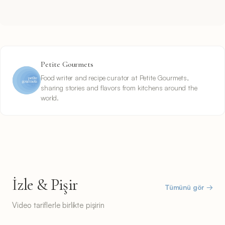
Petite Gourmets
Food writer and recipe curator at Petite Gourmets,
sharing stories and flavors from kitchens around the
world.
İzle & Pişir
Tümünü gör →
Video tariflerle birlikte pişirin