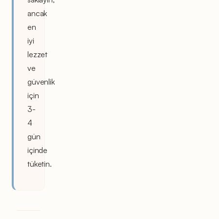
ancak
en
iyi
lezzet
ve
güvenlik
için
3-
4
gün
içinde
tüketin.