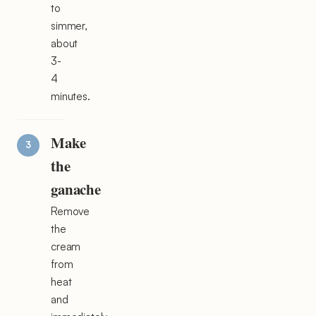
to
simmer,
about
3-
4
minutes.
Make
the
ganache
Remove
the
cream
from
heat
and