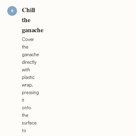
Chill
the
ganache
Cover
the
ganache
directly
with
plastic
wrap,
pressing
it
onto
the
surface
to