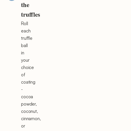
the
truffles
Roll
each
truffle
ball
in
your
choice
of
coating
-
cocoa
powder,
coconut,
cinnamon,
or