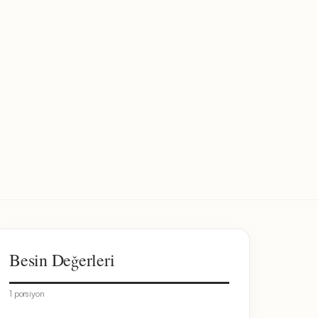
Besin Değerleri
1 porsiyon