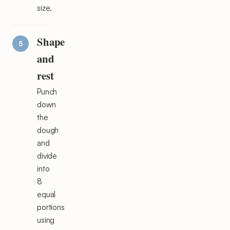
size.
Shape
and
rest
Punch
down
the
dough
and
divide
into
8
equal
portions
using