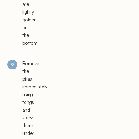
are
lightly
golden
on
the
bottom.
Remove
the
pitas
immediately
using
tongs
and
stack
them
under