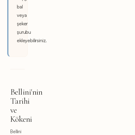
bal
veya
şeker
şurubu
ekleyebilirsiniz.
Bellini'nin
Tarihi
ve
Kökeni
Bellini