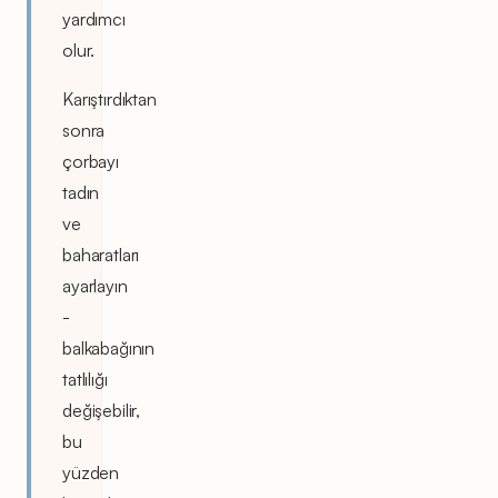
yardımcı
olur.
Karıştırdıktan
sonra
çorbayı
tadın
ve
baharatları
ayarlayın
-
balkabağının
tatlılığı
değişebilir,
bu
yüzden