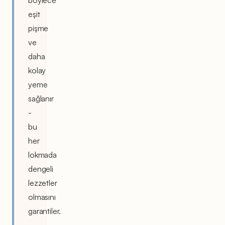
eşit
pişme
ve
daha
kolay
yeme
sağlanır
-
bu
her
lokmada
dengeli
lezzetler
olmasını
garantiler.