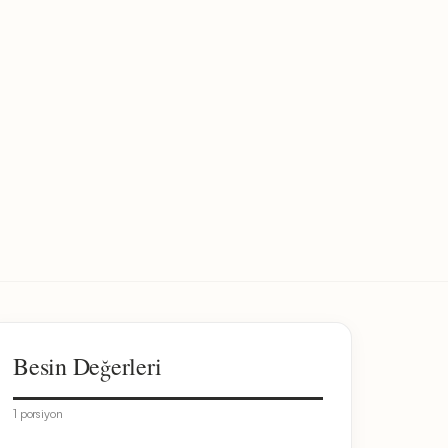
Besin Değerleri
1 porsiyon