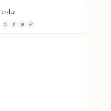
Paylaş