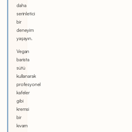
daha
serinletici
bir
deneyim
yaşayın.
Vegan
barista
sütü
kullanarak
profesyonel
kafeler
gibi
kremsi
bir
kıvam