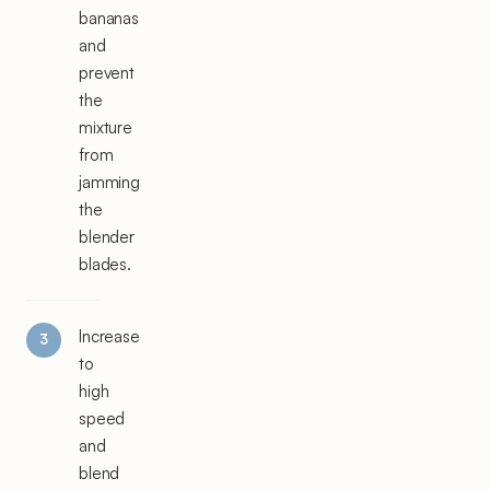
bananas
and
prevent
the
mixture
from
jamming
the
blender
blades.
Increase
to
high
speed
and
blend