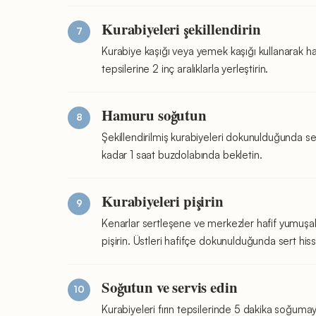
Kurabiyeleri şekillendirin
Kurabiye kaşığı veya yemek kaşığı kullanarak ham
tepsilerine 2 inç aralıklarla yerleştirin.
Hamuru soğutun
Şekillendirilmiş kurabiyeleri dokunulduğunda ser
kadar 1 saat buzdolabında bekletin.
Kurabiyeleri pişirin
Kenarlar sertleşene ve merkezler hafif yumuşa
pişirin. Üstleri hafifçe dokunulduğunda sert hiss
Soğutun ve servis edin
Kurabiyeleri fırın tepsilerinde 5 dakika soğu