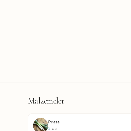
Malzemeler
Pırasa
2
dal