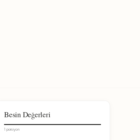
Besin Değerleri
1 porsiyon