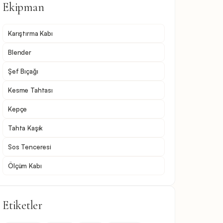
Ekipman
Karıştırma Kabı
Blender
Şef Bıçağı
Kesme Tahtası
Kepçe
Tahta Kaşık
Sos Tenceresi
Ölçüm Kabı
Etiketler