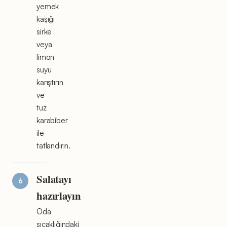
yemek
kaşığı
sirke
veya
limon
suyu
karıştırın
ve
tuz
karabiber
ile
tatlandırın.
Salatayı
hazırlayın
Oda
sıcaklığındaki