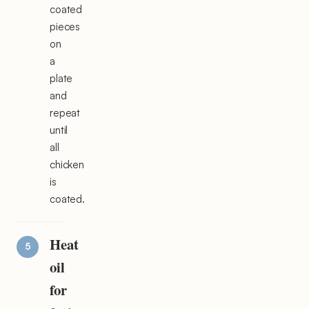
coated
pieces
on
a
plate
and
repeat
until
all
chicken
is
coated.
Heat
oil
for