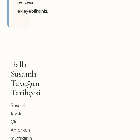
rendesi
ekleyebilirsiniz.
Ballı
Susamlı
Tavuğun
Tarihçesi
Susamlı
tavuk,
Çin-
Amerikan
mutfağının